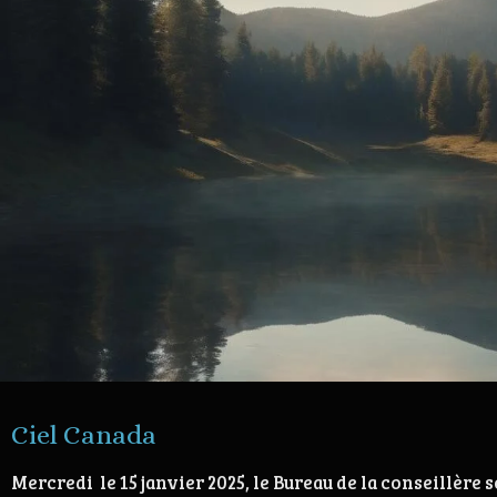
Ciel Canada
Mercredi le 15 janvier 2025, le Bureau de la conseillère 