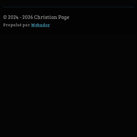
© 2024 - 2026 Christian Page
Propulsé par
Webador