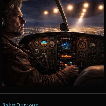
Salut Bonjour