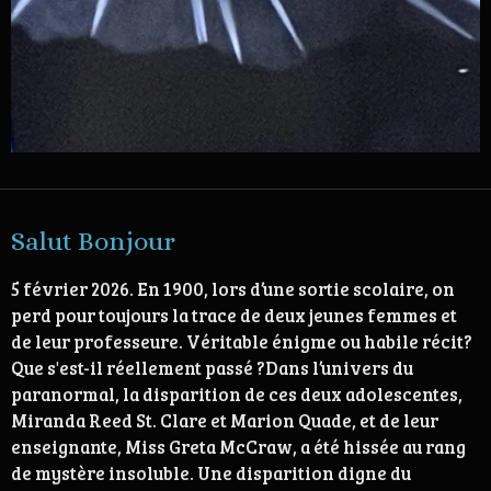
Salut Bonjour
5 février 2026. En 1900, lors d’une sortie scolaire, on
perd pour toujours la trace de deux jeunes femmes et
de leur professeure. Véritable énigme ou habile récit?
Que s'est-il réellement passé ?
Dans l’univers du
paranormal, la disparition de ces deux adolescentes,
Miranda Reed St. Clare et Marion Quade, et de leur
enseignante, Miss Greta McCraw, a été hissée au rang
de mystère insoluble. Une disparition digne du