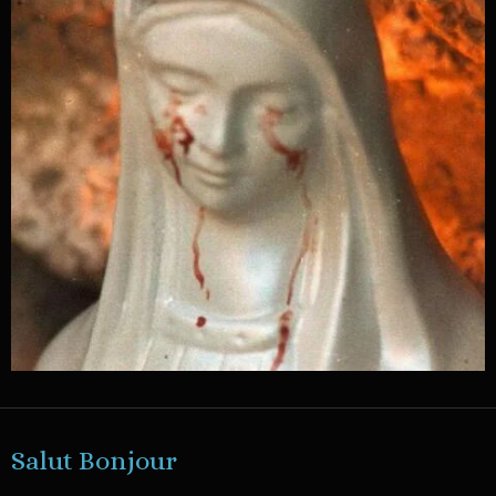
Salut Bonjour