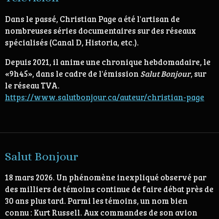
Dans le passé, Christian Page a été l'artisan de
nombreuses séries documentaires sur des réseaux
spécialisés (Canal D, Historia, etc.).
Depuis 2021, il anime une chronique hebdomadaire, le
«9h45», dans le cadre de l'émission
Salut Bonjour
, sur
le réseau TVA.
https://www.salutbonjour.ca/auteur/christian-page
Salut Bonjour
18 mars 2026. Un phénomène inexpliqué observé par
des milliers de témoins continue de faire débat près de
30 ans plus tard. Parmi les témoins, un nom bien
connu : Kurt Russell. Aux commandes de son avion