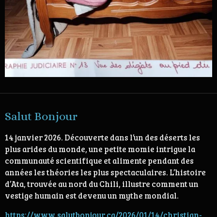
Salut Bonjour
14 janvier 2026.
Découverte dans l’un des déserts les
plus arides du monde, une petite momie intrigue la
communauté scientifique et alimente pendant des
années les théories les plus spectaculaires. L’histoire
d’Ata, trouvée au nord du Chili, illustre comment un
vestige humain est devenu un mythe mondial.
https://www.salutbonjour.ca/2026/01/14/christian-