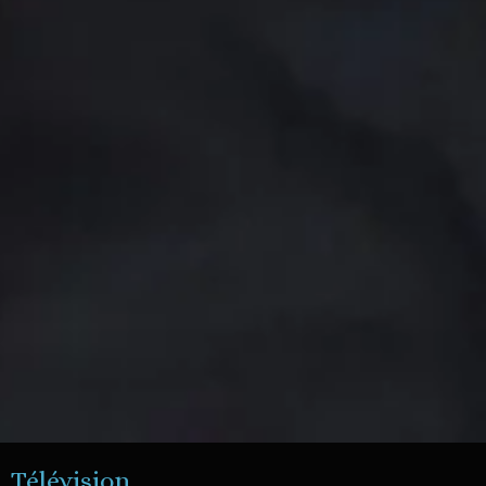
Télévision