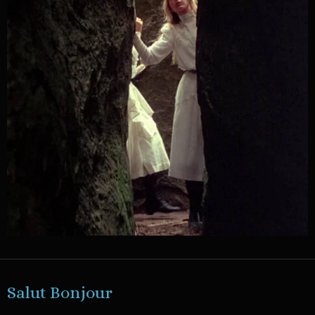
Salut Bonjour