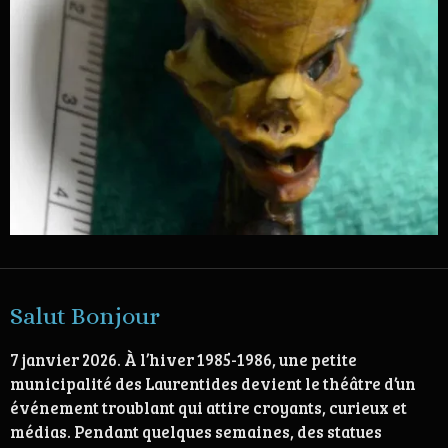
Salut Bonjour
7 janvier 2026.
À l’hiver 1985-1986, une petite
municipalité des Laurentides devient le théâtre d’un
événement troublant qui attire croyants, curieux et
médias. Pendant quelques semaines, des statues